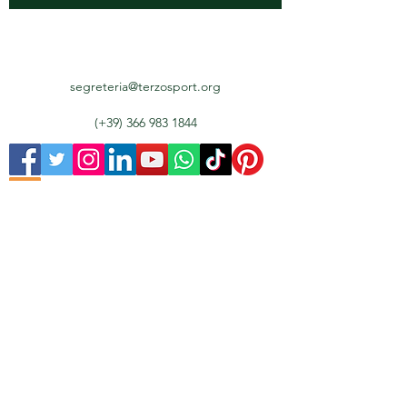
segreteria@terzosport.org
(+39)
366 983 1844