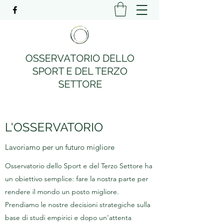
OSSERVATORIO DELLO
SPORT E DEL TERZO
SETTORE
L'OSSERVATORIO
Lavoriamo per un futuro migliore
Osservatorio dello Sport e del Terzo Settore ha
un obiettivo semplice: fare la nostra parte per
rendere il mondo un posto migliore.
Prendiamo le nostre decisioni strategiche sulla
base di studi empirici e dopo un'attenta