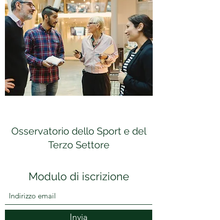
Osservatorio dello Sport e del
Terzo Settore
Modulo di iscrizione
Invia