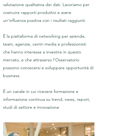
valutazione qualitativa dei dati. Lavoriamo per
costruire rapporti produttivi e avere
un'influenza positiva con i risultati raggiunti.
È la piattaforma di networking per aziende,
team, agenzie, centri media e professionisti
che hanno interesse a investire in questo
mercato, e che attraverso l'Osservatorio
possono conoscersi e sviluppare opportunità di
business.
È un canale in cui ricevere formazione e
informazione continua su trend, news, report,
studi di settore e innovazione