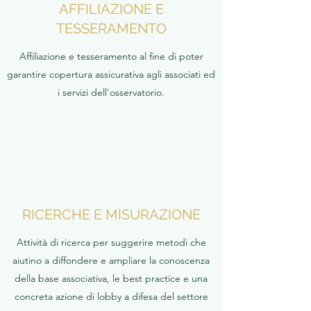
AFFILIAZIONE E
TESSERAMENTO
Affiliazione e tesseramento al fine di poter
garantire copertura assicurativa agli associati ed
i servizi dell'osservatorio.
RICERCHE E MISURAZIONE
Attività di ricerca per suggerire metodi che
aiutino a diffondere e ampliare la conoscenza
della base associativa, le best practice e una
concreta azione di lobby a difesa del settore