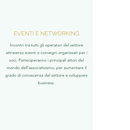
EVENTI E NETWORKING
Incontri tra tutti gli operatori del settore
attraverso eventi e convegni organizzati per i
soci. Parteciperanno i principali attori del
mondo dell'associativismo, per aumentare il
grado di conoscenza del settore e sviluppare
business.