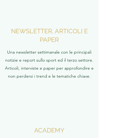
NEWSLETTER, ARTICOLI E
PAPER
Una newsletter settimanale con le principali
notizie e report sullo sport ed il terzo settore.
Articoli, interviste e paper per approfondire e
non perdersi i trend e le tematiche chiave.
ACADEMY