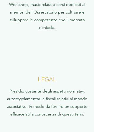
Workshop, masterclass e corsi dedicati ai
membri dell'Osservatorio per coltivare e
sviluppare le competenze che il mercato
richiede.
LEGAL
Presidio costante degli aspetti normativi,
autoregolamentari e fiscali relativi al mondo
associativo, in modo da fornire un supporto
efficace sulla conoscenza di questi temi.