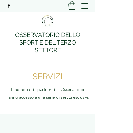
OSSERVATORIO DELLO
SPORT E DEL TERZO
SETTORE
SERVIZI
I membri ed i partner dell'Osservatorio
hanno accesso a una serie di servizi esclusivi: