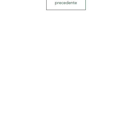
precedente