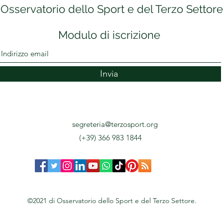
Osservatorio dello Sport e del Terzo Settore
Modulo di iscrizione
Invia
segreteria@terzosport.org
(+39) 366 983 1844
©2021 di Osservatorio dello Sport e del Terzo Settore.