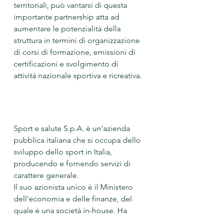
territoriali, può vantarsi di questa 
importante partnership atta ad 
aumentare le potenzialità della 
struttura in termini di organizzazione 
di corsi di formazione, emissioni di 
certificazioni e svolgimento di 
attività nazionale sportiva e ricreativa.
Sport e salute S.p.A. è un'azienda 
pubblica italiana che si occupa dello 
sviluppo dello sport in Italia, 
producendo e fornendo servizi di 
carattere generale.
Il suo azionista unico è il Ministero 
dell'economia e delle finanze, del 
quale è una società in-house. Ha 