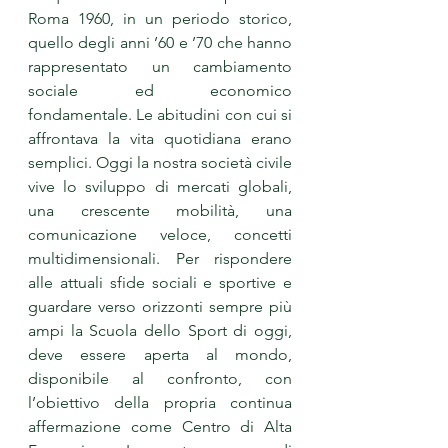
Roma 1960, in un periodo storico, 
quello degli anni ’60 e ’70 che hanno 
rappresentato un cambiamento 
sociale ed economico 
fondamentale. Le abitudini con cui si 
affrontava la vita quotidiana erano 
semplici. Oggi la nostra società civile 
vive lo sviluppo di mercati globali, 
una crescente mobilità, una 
comunicazione veloce, concetti 
multidimensionali. Per rispondere 
alle attuali sfide sociali e sportive e 
guardare verso orizzonti sempre più 
ampi la Scuola dello Sport di oggi, 
deve essere aperta al mondo, 
disponibile al confronto, con 
l’obiettivo della propria continua 
affermazione come Centro di Alta 