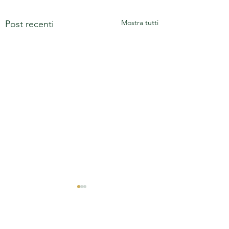
Mostra tutti
Post recenti
Commenti