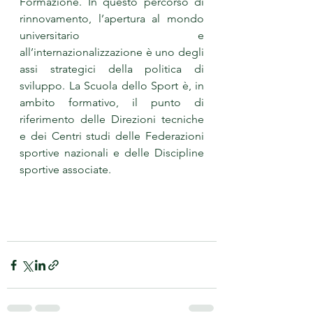
Formazione. In questo percorso di 
rinnovamento, l’apertura al mondo 
universitario e 
all’internazionalizzazione è uno degli 
assi strategici della politica di 
sviluppo. La Scuola dello Sport è, in 
ambito formativo, il punto di 
riferimento delle Direzioni tecniche 
e dei Centri studi delle Federazioni 
sportive nazionali e delle Discipline 
sportive associate.