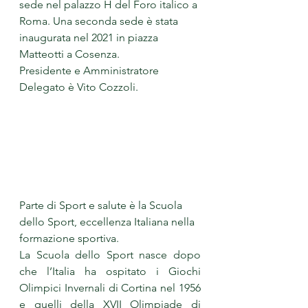
sede nel palazzo H del Foro italico a 
Roma. Una seconda sede è stata 
inaugurata nel 2021 in piazza 
Matteotti a Cosenza.
Presidente e Amministratore 
Delegato è Vito Cozzoli.
Parte di Sport e salute è la Scuola 
dello Sport, eccellenza Italiana nella 
formazione sportiva.
La Scuola dello Sport nasce dopo 
che l’Italia ha ospitato i Giochi 
Olimpici Invernali di Cortina nel 1956 
e quelli della XVII Olimpiade di 