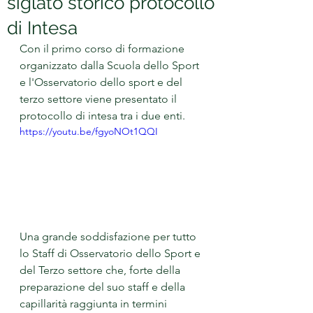
siglato storico protocollo
di Intesa
Con il primo corso di formazione 
organizzato dalla Scuola dello Sport 
e l'Osservatorio dello sport e del 
terzo settore viene presentato il 
protocollo di intesa tra i due enti.
https://youtu.be/fgyoNOt1QQI
Una grande soddisfazione per tutto 
lo Staff di Osservatorio dello Sport e 
del Terzo settore che, forte della 
preparazione del suo staff e della 
capillarità raggiunta in termini 