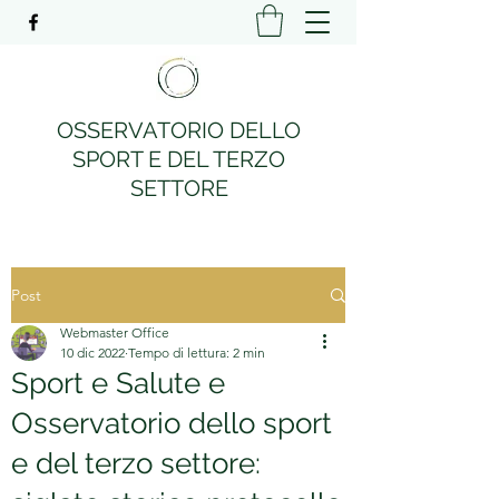
OSSERVATORIO DELLO
SPORT E DEL TERZO
SETTORE
Post
Webmaster Office
10 dic 2022
Tempo di lettura: 2 min
Sport e Salute e
Osservatorio dello sport
e del terzo settore: