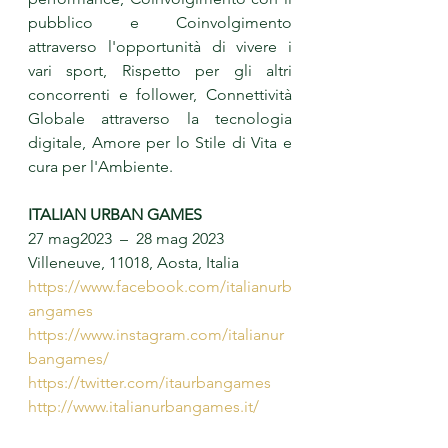
pubblico e Coinvolgimento 
attraverso l'opportunità di vivere i 
vari sport, Rispetto per gli altri 
concorrenti e follower, Connettività 
Globale attraverso la tecnologia 
digitale, Amore per lo Stile di Vita e 
cura per l'Ambiente.
ITALIAN URBAN GAMES
27 mag2023  –  28 mag 2023
Villeneuve, 11018, Aosta, Italia
https://www.facebook.com/italianurb
angames
https://www.instagram.com/italianur
bangames/
https://twitter.com/itaurbangames
http://www.italianurbangames.it/