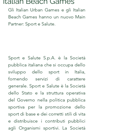
Italian Beach Games
Gli Italian Urban Games e gli Italian 
Beach Games hanno un nuovo Main 
Partner: Sport e Salute.
Sport e Salute S.p.A. è la Società 
pubblica italiana che si occupa dello 
sviluppo dello sport in Italia, 
fornendo servizi di carattere 
generale. Sport e Salute è la Società 
dello Stato e la struttura operativa 
del Governo nella politica pubblica 
sportiva per la promozione dello 
sport di base e dei corretti stili di vita 
e distribuisce i contributi pubblici 
agli Organismi sportivi. La Società 