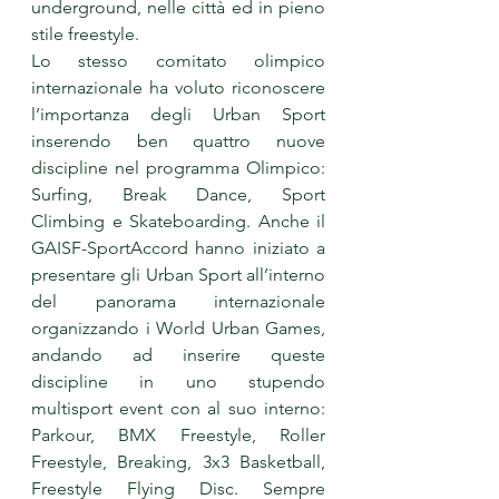
underground, nelle città ed in pieno 
stile freestyle.
Lo stesso comitato olimpico 
internazionale ha voluto riconoscere 
l’importanza degli Urban Sport 
inserendo ben quattro nuove 
discipline nel programma Olimpico: 
Surfing, Break Dance, Sport 
Climbing e Skateboarding. Anche il 
GAISF-SportAccord hanno iniziato a 
presentare gli Urban Sport all’interno 
del panorama internazionale 
organizzando i World Urban Games, 
andando ad inserire queste 
discipline in uno stupendo 
multisport event con al suo interno: 
Parkour, BMX Freestyle, Roller 
Freestyle, Breaking, 3x3 Basketball, 
Freestyle Flying Disc. Sempre 