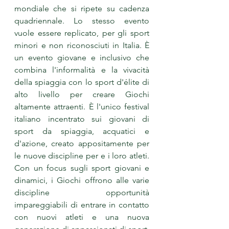
mondiale che si ripete su cadenza 
quadriennale. Lo stesso evento 
vuole essere replicato, per gli sport 
minori e non riconosciuti in Italia. È 
un evento giovane e inclusivo che 
combina l'informalità e la vivacità 
della spiaggia con lo sport d'élite di 
alto livello per creare Giochi 
altamente attraenti. È l'unico festival 
italiano incentrato sui giovani di 
sport da spiaggia, acquatici e 
d'azione, creato appositamente per 
le nuove discipline per e i loro atleti. 
Con un focus sugli sport giovani e 
dinamici, i Giochi offrono alle varie 
discipline opportunità 
impareggiabili di entrare in contatto 
con nuovi atleti e una nuova 