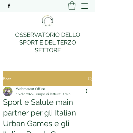
OSSERVATORIO DELLO
SPORT E DEL TERZO
SETTORE
Post
Webmaster Office
15 dic 2022
Tempo di lettura: 3 min
Sport e Salute main
partner per gli Italian
Urban Games e gli