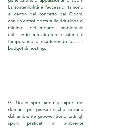
generazione di appassionati di sport. 
La sostenibilità e l'accessibilità sono 
al centro del concetto dei Giochi, 
con un'enfasi posta sulla riduzione al 
minimo dell'impatto ambientale 
utilizzando infrastrutture esistenti e 
temporanee e mantenendo bassi i 
budget di hosting.
Gli Urban Sport sono gli sport del 
domani, per giovani e che arrivano 
dall’ambiente groove. Sono tutti gli 
sport praticati in ambiente 