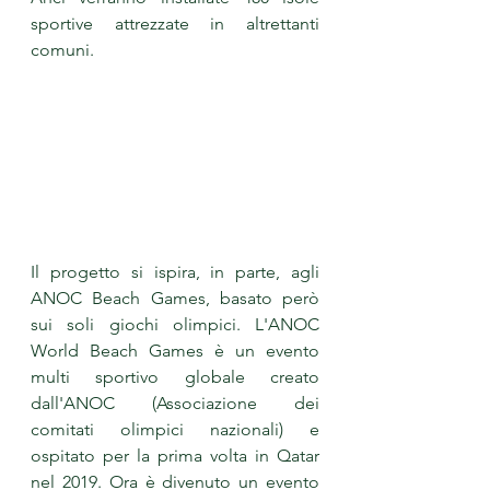
sportive attrezzate in altrettanti 
comuni. 
Il progetto si ispira, in parte, agli 
ANOC Beach Games, basato però 
sui soli giochi olimpici. L'ANOC 
World Beach Games è un evento 
multi sportivo globale creato 
dall'ANOC (Associazione dei 
comitati olimpici nazionali) e 
ospitato per la prima volta in Qatar 
nel 2019. Ora è divenuto un evento 